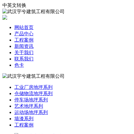
中英文转换
网站首页
产品中心
工程案例
新闻资讯
关于我们
联系我们
色卡
工业厂房地坪系列
仓储物流地坪系列
停车场地坪系列
艺术地坪系列
运动场地坪系列
墙漆系列
工程案例