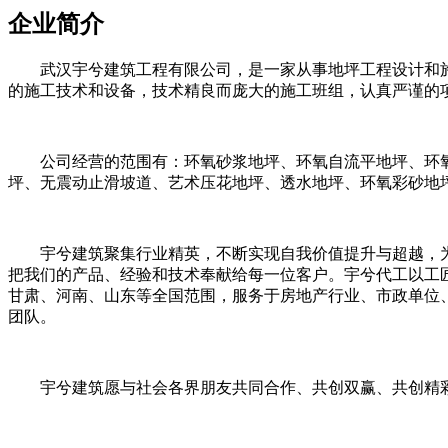
企业简介
武汉宇兮建筑工程有限公司，是一家从事地坪工程设计和
的施工技术和设备，技术精良而庞大的施工班组，认真严谨的
公司经营的范围有：环氧砂浆地坪、环氧自流平地坪、环
坪、无震动止滑坡道、艺术压花地坪、透水地坪、环氧彩砂地坪
宇兮建筑聚集行业精英，不断实现自我价值提升与超越，为
把我们的产品、经验和技术奉献给每一位客户。宇兮代工以工
甘肃、河南、山东等全国范围，服务于房地产行业、市政单位
团队。
宇兮建筑愿与社会各界朋友共同合作、共创双赢、共创精