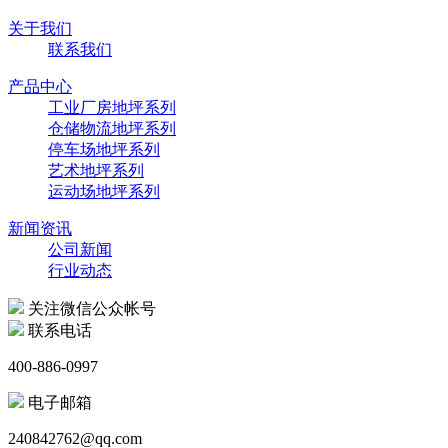
关于我们
联系我们
产品中心
工业厂房地坪系列
仓储物流地坪系列
停车场地坪系列
艺术地坪系列
运动场地坪系列
新闻资讯
公司新闻
行业动态
关注微信公众帐号
联系电话
400-886-0997
电子邮箱
240842762@qq.com