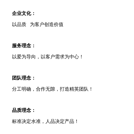
企业文化：
以品质 为客户创造价值
服务理念：
以爱为导向，以客户需求为中心！
团队理念：
分工明确，合作无隙，打造精英团队！
品质理念：
标准决定水准，人品决定产品！