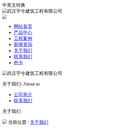
中英文转换
网站首页
产品中心
工程案例
新闻资讯
关于我们
联系我们
色卡
关于我们
/ About us
公司简介
联系我们
关于我们
当前位置 :
关于我们