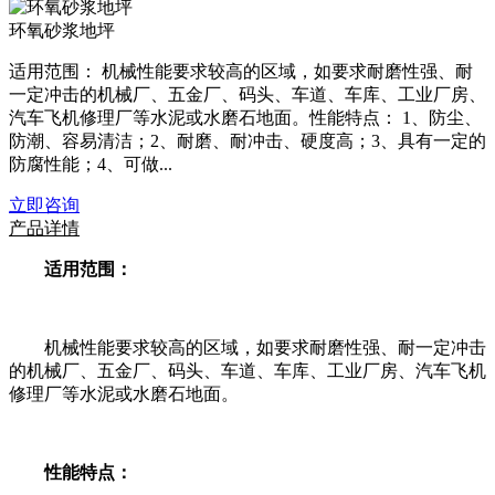
环氧砂浆地坪
适用范围： 机械性能要求较高的区域，如要求耐磨性强、耐
一定冲击的机械厂、五金厂、码头、车道、车库、工业厂房、
汽车飞机修理厂等水泥或水磨石地面。性能特点： 1、防尘、
防潮、容易清洁；2、耐磨、耐冲击、硬度高；3、具有一定的
防腐性能；4、可做...
立即咨询
产品详情
适用范围：
机械性能要求较高的区域，如要求耐磨性强、耐一定冲击
的机械厂、五金厂、码头、车道、车库、工业厂房、汽车飞机
修理厂等水泥或水磨石地面。
性能特点：