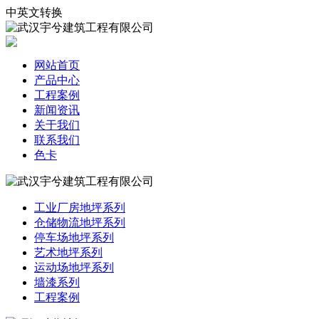
中英文转换
网站首页
产品中心
工程案例
新闻资讯
关于我们
联系我们
色卡
工业厂房地坪系列
仓储物流地坪系列
停车场地坪系列
艺术地坪系列
运动场地坪系列
墙漆系列
工程案例