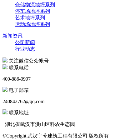
仓储物流地坪系列
停车场地坪系列
艺术地坪系列
运动场地坪系列
新闻资讯
公司新闻
行业动态
关注微信公众帐号
联系电话
400-886-0997
电子邮箱
240842762@qq.com
联系地址
湖北省武汉市洪山区科农生态园
©Copyright 武汉宇兮建筑工程有限公司 版权所有