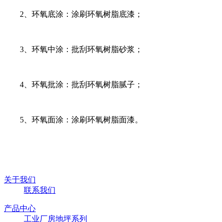
2、环氧底涂：涂刷环氧树脂底漆；
3、环氧中涂：批刮环氧树脂砂浆；
4、环氧批涂：批刮环氧树脂腻子；
5、环氧面涂：涂刷环氧树脂面漆。
关于我们
联系我们
产品中心
工业厂房地坪系列