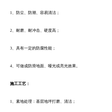
1、防尘、防潮、容易清洁；
2、耐磨、耐冲击、硬度高；
3、具有一定的防腐性能；
4、可做成防滑地面、哑光或亮光效果。
施工工艺：
1、素地处理：基层地坪打磨、清洁；