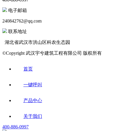
电子邮箱
240842762@qq.com
联系地址
湖北省武汉市洪山区科农生态园
©Copyright 武汉宇兮建筑工程有限公司 版权所有
首页
一键呼叫
产品中心
关于我们
400-886-0997