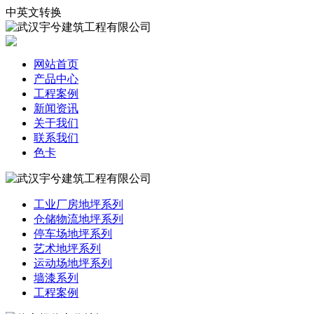
中英文转换
网站首页
产品中心
工程案例
新闻资讯
关于我们
联系我们
色卡
工业厂房地坪系列
仓储物流地坪系列
停车场地坪系列
艺术地坪系列
运动场地坪系列
墙漆系列
工程案例