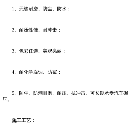
1、无缝耐磨、防尘、防水；
2、耐压性佳、耐冲击；
3、色彩任选、美观亮丽；
4、耐化学腐蚀、防霉；
5、防尘、防潮耐磨、耐压、抗冲击、可长期承受汽车碾
压。
施工工艺：