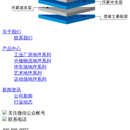
关于我们
联系我们
产品中心
工业厂房地坪系列
仓储物流地坪系列
停车场地坪系列
艺术地坪系列
运动场地坪系列
新闻资讯
公司新闻
行业动态
关注微信公众帐号
联系电话
400-886-0997