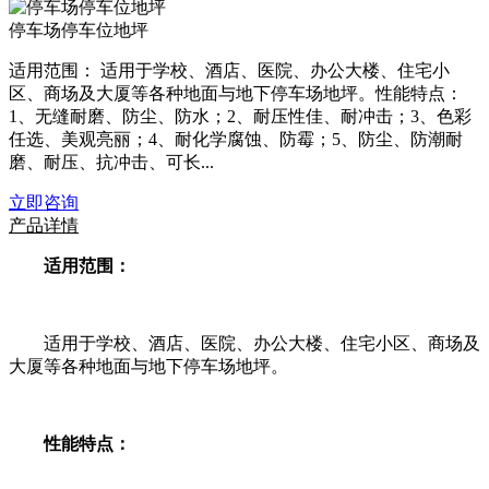
停车场停车位地坪
适用范围： 适用于学校、酒店、医院、办公大楼、住宅小
区、商场及大厦等各种地面与地下停车场地坪。性能特点：
1、无缝耐磨、防尘、防水；2、耐压性佳、耐冲击；3、色彩
任选、美观亮丽；4、耐化学腐蚀、防霉；5、防尘、防潮耐
磨、耐压、抗冲击、可长...
立即咨询
产品详情
适用范围：
适用于学校、酒店、医院、办公大楼、住宅小区、商场及
大厦等各种地面与地下停车场地坪。
性能特点：