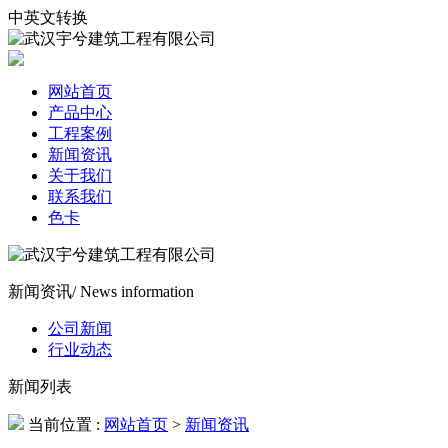
中英文转换
网站首页
产品中心
工程案例
新闻资讯
关于我们
联系我们
色卡
新闻资讯
/ News information
公司新闻
行业动态
新闻列表
当前位置 :
网站首页
>
新闻资讯