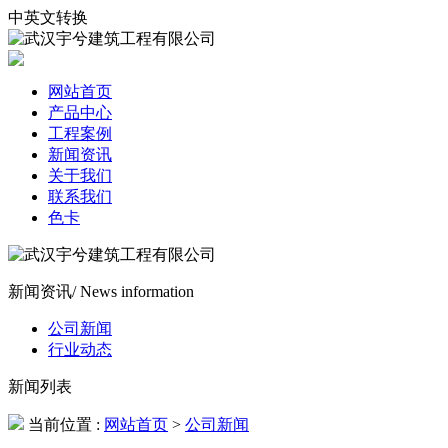
中英文转换
网站首页
产品中心
工程案例
新闻资讯
关于我们
联系我们
色卡
新闻资讯
/ News information
公司新闻
行业动态
新闻列表
当前位置 :
网站首页
>
公司新闻