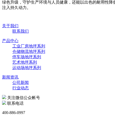
绿色升级，守护生产环境与人员健康，还能以出色的耐用性降
注入持久动力。
关于我们
联系我们
产品中心
工业厂房地坪系列
仓储物流地坪系列
停车场地坪系列
艺术地坪系列
运动场地坪系列
新闻资讯
公司新闻
行业动态
关注微信公众帐号
联系电话
400-886-0997