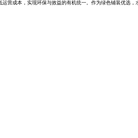
低运营成本，实现环保与效益的有机统一。作为绿色铺装优选，