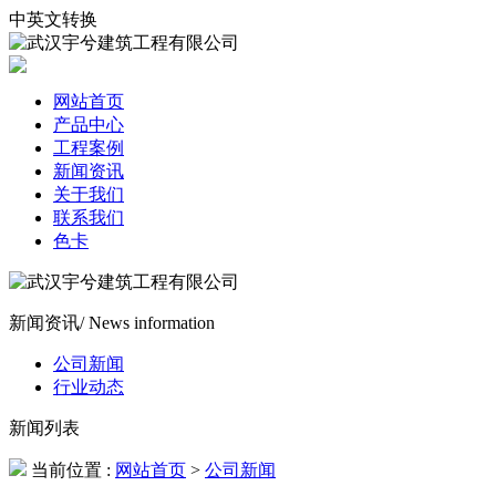
中英文转换
网站首页
产品中心
工程案例
新闻资讯
关于我们
联系我们
色卡
新闻资讯
/ News information
公司新闻
行业动态
新闻列表
当前位置 :
网站首页
>
公司新闻