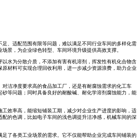
不足、适配范围有限等问题，难以满足不同行业车间的多样化需
业场景，为企业绿色转型、车间环境升级提供高效支撑。
坪以水为分散介质，不添加有害有机溶剂，挥发性有机化合物含
保原材料可实现合理回收利用，进一步减少资源浪费，助力企业
、对洁净度要求高的食品加工厂，还是有耐腐蚀需求的化工车
起砂等问题；同时具备良好的耐酸碱、耐化学溶剂腐蚀能力，能
施工效率高，能缩短铺装工期，减少对企业生产进度的影响，适
适配的色调，比如电子车间的浅色调提升洁净感，机械车间的深
满足了各类工业场景的需求。它不仅能帮助企业完成车间铺装的