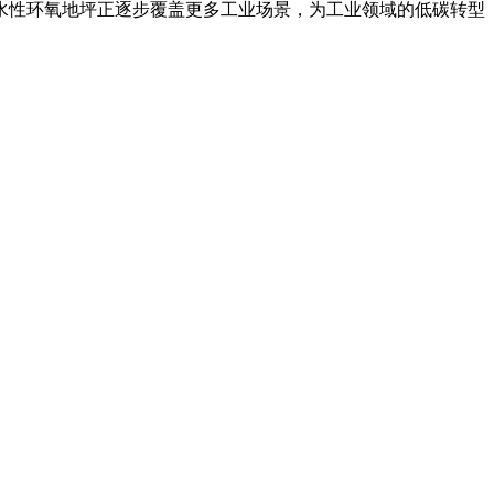
水性环氧地坪正逐步覆盖更多工业场景，为工业领域的低碳转型