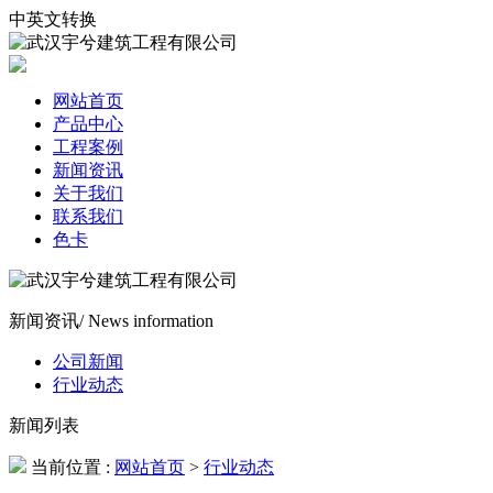
中英文转换
网站首页
产品中心
工程案例
新闻资讯
关于我们
联系我们
色卡
新闻资讯
/ News information
公司新闻
行业动态
新闻列表
当前位置 :
网站首页
>
行业动态