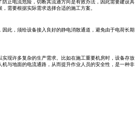
了防止电流危险，切断其流通方向是有效办法，因此需要建设具
候，需要根据实际需求选择合适的施工方案。
，因此，须给设备接入良好的静电消散通道，避免由于电荷长期
以实现许多复杂的生产需求。比如在施工重要机房时，设备存放
人机与地面的电流通路，从而提升作业人员的安全性，是一种非