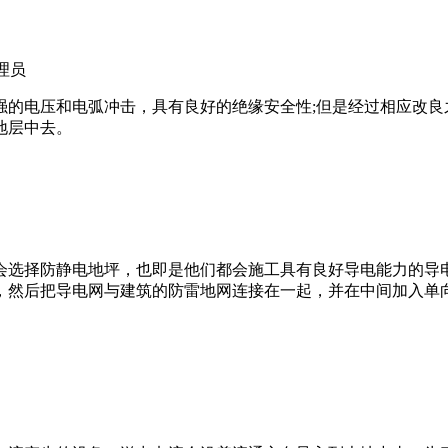
管理员
强的电压和电弧冲击，具有良好的绝缘安全性;但是经过相应改良
地层中去。
会选择防静电地坪，也即是他们都会施工具有良好导电能力的导
，然后把导电网与建筑的防雷地网连接在一起，并在中间加入单