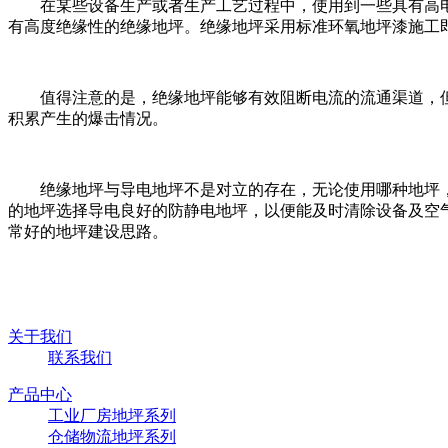
在某些设备生产或者生产工艺过程中，使用到一些具有高
有高度绝缘性的绝缘地坪。绝缘地坪采用标准环氧地坪漆施工
值得注意的是，绝缘地坪能够有效阻断电流的流通渠道，
积累产生的爆击情况。
绝缘地坪与导电地坪不是对立的存在，无论使用哪种地坪
的地坪选择导电良好的防静电地坪，以便能及时清除设备及空
常好的地坪建设思路。
关于我们
联系我们
产品中心
工业厂房地坪系列
仓储物流地坪系列