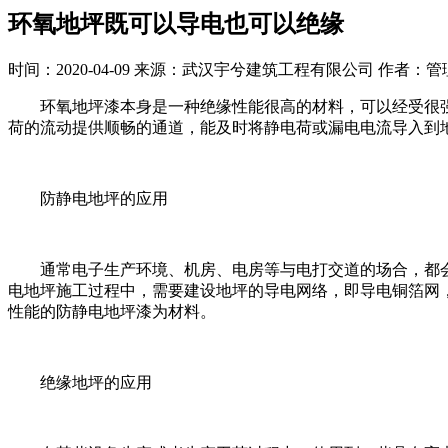
环氧地坪既可以导电也可以绝缘
时间：2020-04-09 来源：武汉宇兮建筑工程有限公司 作者：
环氧地坪漆本身是一种绝缘性能很高的材料，可以经受很
荷的流动提供顺畅的通道，能及时将静电荷或漏电电流导入到
防静电地坪的应用
通常电子生产环境、机房、电房等与电打交道的场合，都
电地坪施工过程中，需要建设地坪的导电网络，即导电铜箔网
性能的防静电地坪漆为材料。
绝缘地坪的应用