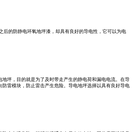
之后的防静电环氧地坪漆，却具有良好的导电性，它可以为电
电地坪，目的就是为了及时带走产生的静电荷和漏电电流。在导
向防雷模块，防止雷击产生危险。导电地坪选择以具有良好导电