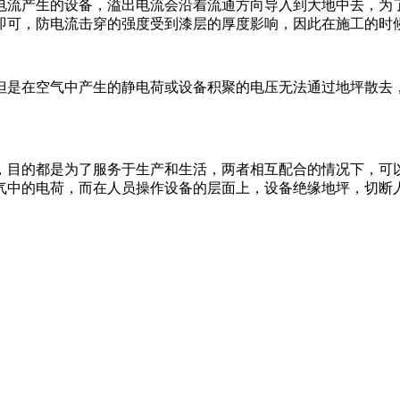
电流产生的设备，溢出电流会沿着流通方向导入到大地中去，为
即可，防电流击穿的强度受到漆层的厚度影响，因此在施工的时
但是在空气中产生的静电荷或设备积聚的电压无法通过地坪散去
，目的都是为了服务于生产和生活，两者相互配合的情况下，可
气中的电荷，而在人员操作设备的层面上，设备绝缘地坪，切断